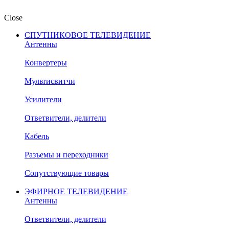
Close
СПУТНИКОВОЕ ТЕЛЕВИДЕНИЕ
Антенны
Конвертеры
Мультисвитчи
Усилители
Ответвители, делители
Кабель
Разъемы и переходники
Сопутствующие товары
ЭФИРНОЕ ТЕЛЕВИДЕНИЕ
Антенны
Ответвители, делители