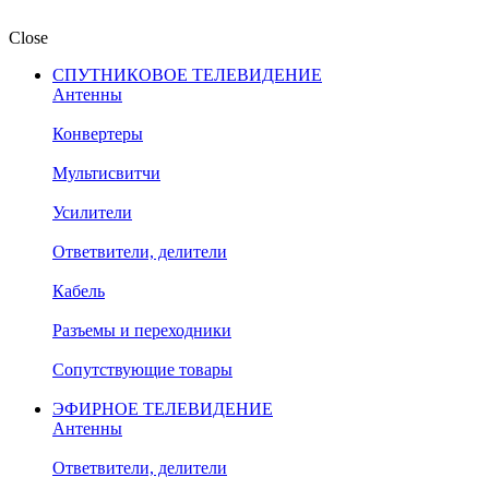
Close
СПУТНИКОВОЕ ТЕЛЕВИДЕНИЕ
Антенны
Конвертеры
Мультисвитчи
Усилители
Ответвители, делители
Кабель
Разъемы и переходники
Сопутствующие товары
ЭФИРНОЕ ТЕЛЕВИДЕНИЕ
Антенны
Ответвители, делители