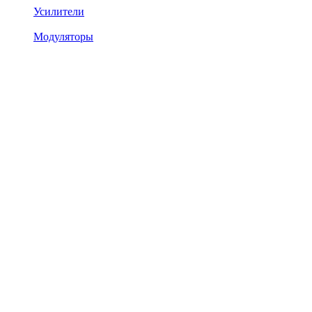
Усилители
Модуляторы