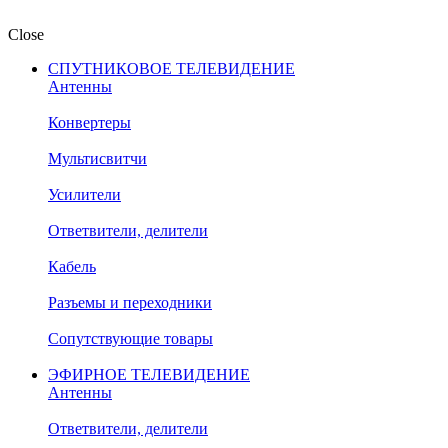
Close
СПУТНИКОВОЕ ТЕЛЕВИДЕНИЕ
Антенны
Конвертеры
Мультисвитчи
Усилители
Ответвители, делители
Кабель
Разъемы и переходники
Сопутствующие товары
ЭФИРНОЕ ТЕЛЕВИДЕНИЕ
Антенны
Ответвители, делители