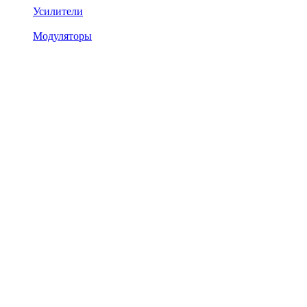
Усилители
Модуляторы