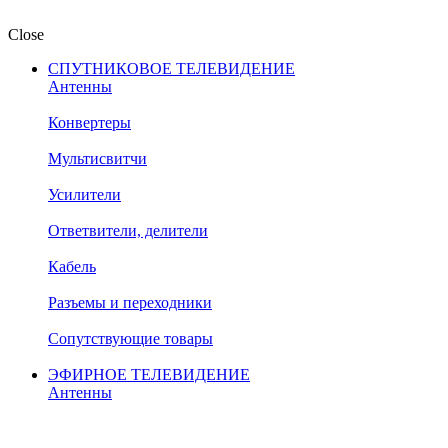
Close
СПУТНИКОВОЕ ТЕЛЕВИДЕНИЕ
Антенны
Конвертеры
Мультисвитчи
Усилители
Ответвители, делители
Кабель
Разъемы и переходники
Сопутствующие товары
ЭФИРНОЕ ТЕЛЕВИДЕНИЕ
Антенны