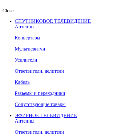
Close
СПУТНИКОВОЕ ТЕЛЕВИДЕНИЕ
Антенны
Конвертеры
Мультисвитчи
Усилители
Ответвители, делители
Кабель
Разъемы и переходники
Сопутствующие товары
ЭФИРНОЕ ТЕЛЕВИДЕНИЕ
Антенны
Ответвители, делители