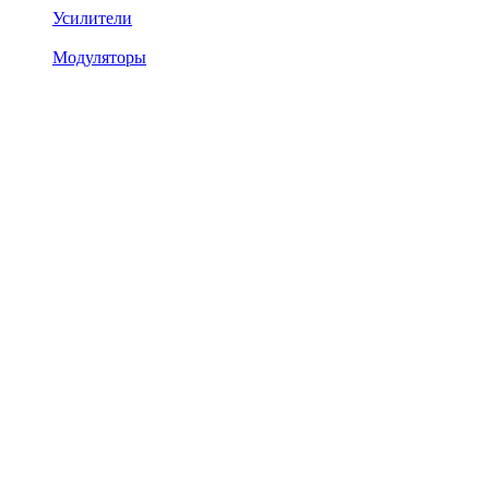
Усилители
Модуляторы