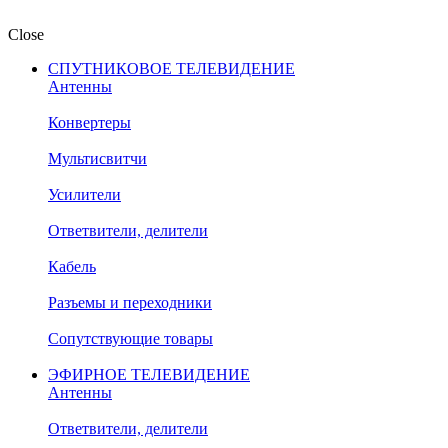
Close
СПУТНИКОВОЕ ТЕЛЕВИДЕНИЕ
Антенны
Конвертеры
Мультисвитчи
Усилители
Ответвители, делители
Кабель
Разъемы и переходники
Сопутствующие товары
ЭФИРНОЕ ТЕЛЕВИДЕНИЕ
Антенны
Ответвители, делители