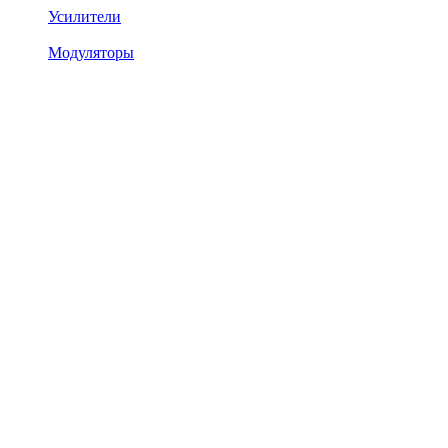
Усилители
Модуляторы