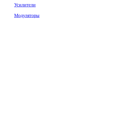
Усилители
Модуляторы