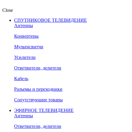
Close
СПУТНИКОВОЕ ТЕЛЕВИДЕНИЕ
Антенны
Конвертеры
Мультисвитчи
Усилители
Ответвители, делители
Кабель
Разъемы и переходники
Сопутствующие товары
ЭФИРНОЕ ТЕЛЕВИДЕНИЕ
Антенны
Ответвители, делители