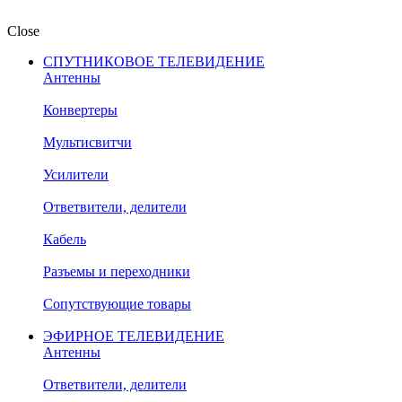
Close
СПУТНИКОВОЕ ТЕЛЕВИДЕНИЕ
Антенны
Конвертеры
Мультисвитчи
Усилители
Ответвители, делители
Кабель
Разъемы и переходники
Сопутствующие товары
ЭФИРНОЕ ТЕЛЕВИДЕНИЕ
Антенны
Ответвители, делители