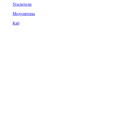
Усилители
Модуляторы
Каб