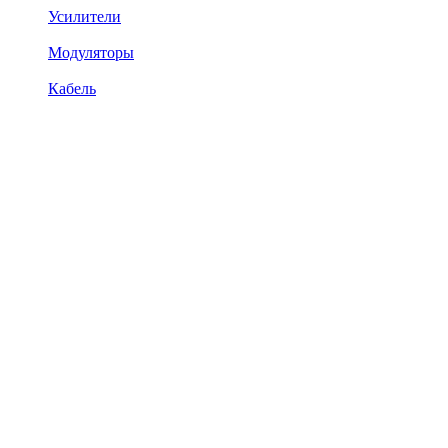
Усилители
Модуляторы
Кабель