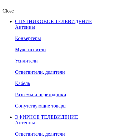
Close
СПУТНИКОВОЕ ТЕЛЕВИДЕНИЕ
Антенны
Конвертеры
Мультисвитчи
Усилители
Ответвители, делители
Кабель
Разъемы и переходники
Сопутствующие товары
ЭФИРНОЕ ТЕЛЕВИДЕНИЕ
Антенны
Ответвители, делители