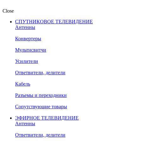
Close
СПУТНИКОВОЕ ТЕЛЕВИДЕНИЕ
Антенны
Конвертеры
Мультисвитчи
Усилители
Ответвители, делители
Кабель
Разъемы и переходники
Сопутствующие товары
ЭФИРНОЕ ТЕЛЕВИДЕНИЕ
Антенны
Ответвители, делители