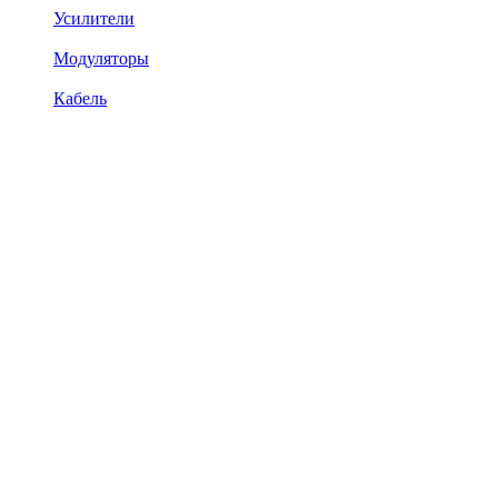
Усилители
Модуляторы
Кабель