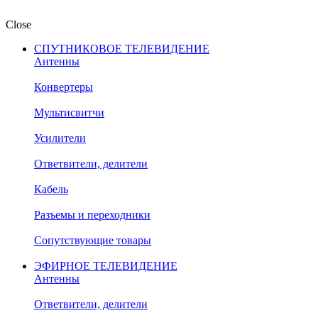
Close
СПУТНИКОВОЕ ТЕЛЕВИДЕНИЕ
Антенны
Конвертеры
Мультисвитчи
Усилители
Ответвители, делители
Кабель
Разъемы и переходники
Сопутствующие товары
ЭФИРНОЕ ТЕЛЕВИДЕНИЕ
Антенны
Ответвители, делители