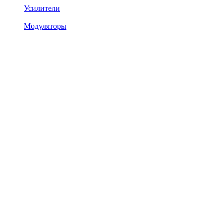
Усилители
Модуляторы