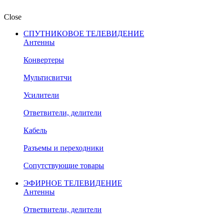
Close
СПУТНИКОВОЕ ТЕЛЕВИДЕНИЕ
Антенны
Конвертеры
Мультисвитчи
Усилители
Ответвители, делители
Кабель
Разъемы и переходники
Сопутствующие товары
ЭФИРНОЕ ТЕЛЕВИДЕНИЕ
Антенны
Ответвители, делители