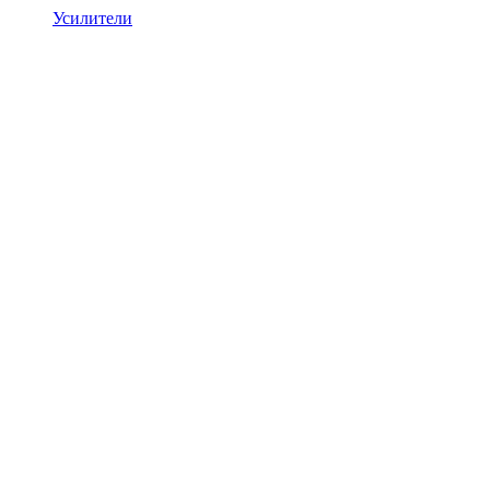
Усилители