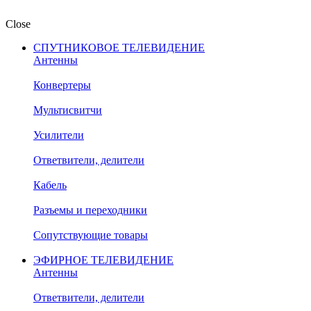
Close
СПУТНИКОВОЕ ТЕЛЕВИДЕНИЕ
Антенны
Конвертеры
Мультисвитчи
Усилители
Ответвители, делители
Кабель
Разъемы и переходники
Сопутствующие товары
ЭФИРНОЕ ТЕЛЕВИДЕНИЕ
Антенны
Ответвители, делители