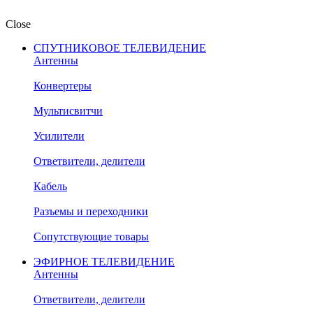
Close
СПУТНИКОВОЕ ТЕЛЕВИДЕНИЕ
Антенны
Конвертеры
Мультисвитчи
Усилители
Ответвители, делители
Кабель
Разъемы и переходники
Сопутствующие товары
ЭФИРНОЕ ТЕЛЕВИДЕНИЕ
Антенны
Ответвители, делители