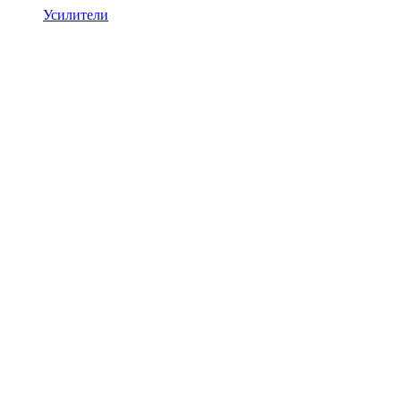
Усилители