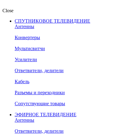
Close
СПУТНИКОВОЕ ТЕЛЕВИДЕНИЕ
Антенны
Конвертеры
Мультисвитчи
Усилители
Ответвители, делители
Кабель
Разъемы и переходники
Сопутствующие товары
ЭФИРНОЕ ТЕЛЕВИДЕНИЕ
Антенны
Ответвители, делители