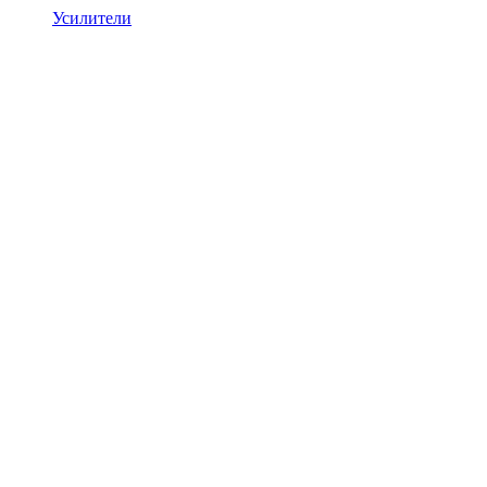
Усилители