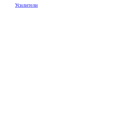
Усилители