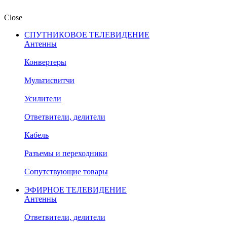
Close
СПУТНИКОВОЕ ТЕЛЕВИДЕНИЕ
Антенны
Конвертеры
Мультисвитчи
Усилители
Ответвители, делители
Кабель
Разъемы и переходники
Сопутствующие товары
ЭФИРНОЕ ТЕЛЕВИДЕНИЕ
Антенны
Ответвители, делители