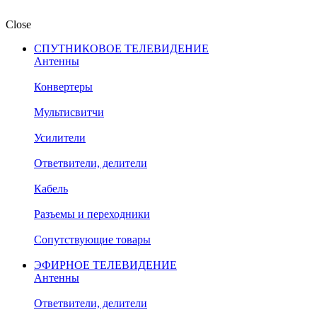
Close
СПУТНИКОВОЕ ТЕЛЕВИДЕНИЕ
Антенны
Конвертеры
Мультисвитчи
Усилители
Ответвители, делители
Кабель
Разъемы и переходники
Сопутствующие товары
ЭФИРНОЕ ТЕЛЕВИДЕНИЕ
Антенны
Ответвители, делители