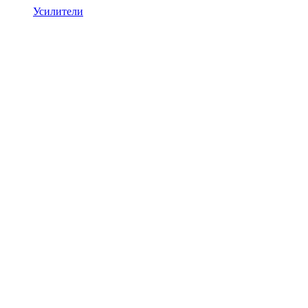
Усилители