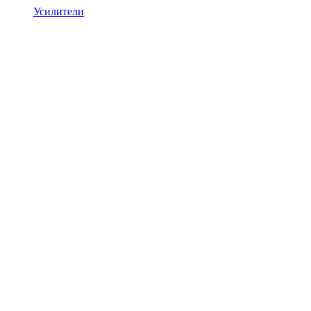
Усилители