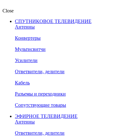
Close
СПУТНИКОВОЕ ТЕЛЕВИДЕНИЕ
Антенны
Конвертеры
Мультисвитчи
Усилители
Ответвители, делители
Кабель
Разъемы и переходники
Сопутствующие товары
ЭФИРНОЕ ТЕЛЕВИДЕНИЕ
Антенны
Ответвители, делители