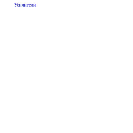
Усилители