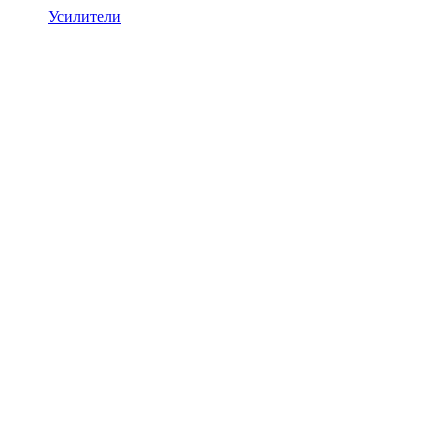
Усилители