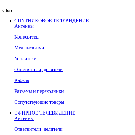
Close
СПУТНИКОВОЕ ТЕЛЕВИДЕНИЕ
Антенны
Конвертеры
Мультисвитчи
Усилители
Ответвители, делители
Кабель
Разъемы и переходники
Сопутствующие товары
ЭФИРНОЕ ТЕЛЕВИДЕНИЕ
Антенны
Ответвители, делители