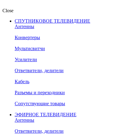
Close
СПУТНИКОВОЕ ТЕЛЕВИДЕНИЕ
Антенны
Конвертеры
Мультисвитчи
Усилители
Ответвители, делители
Кабель
Разъемы и переходники
Сопутствующие товары
ЭФИРНОЕ ТЕЛЕВИДЕНИЕ
Антенны
Ответвители, делители