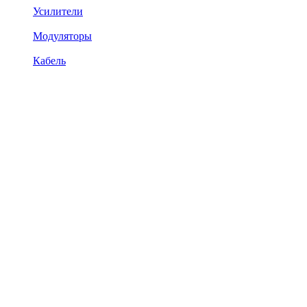
Усилители
Модуляторы
Кабель