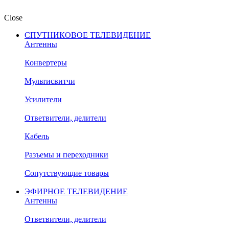
Close
СПУТНИКОВОЕ ТЕЛЕВИДЕНИЕ
Антенны
Конвертеры
Мультисвитчи
Усилители
Ответвители, делители
Кабель
Разъемы и переходники
Сопутствующие товары
ЭФИРНОЕ ТЕЛЕВИДЕНИЕ
Антенны
Ответвители, делители