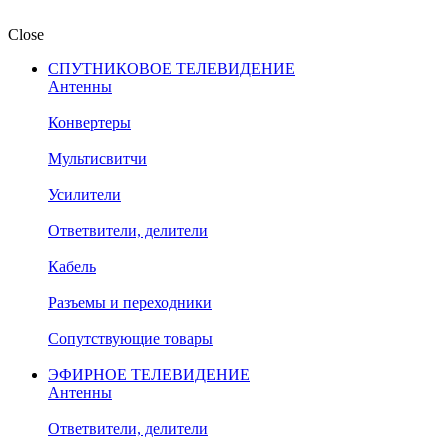
Close
СПУТНИКОВОЕ ТЕЛЕВИДЕНИЕ
Антенны
Конвертеры
Мультисвитчи
Усилители
Ответвители, делители
Кабель
Разъемы и переходники
Сопутствующие товары
ЭФИРНОЕ ТЕЛЕВИДЕНИЕ
Антенны
Ответвители, делители