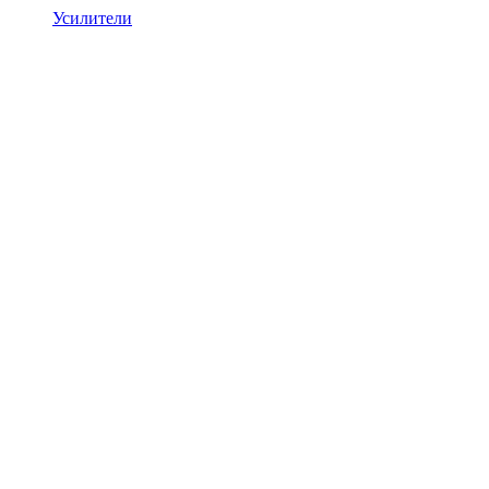
Усилители