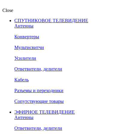
Close
СПУТНИКОВОЕ ТЕЛЕВИДЕНИЕ
Антенны
Конвертеры
Мультисвитчи
Усилители
Ответвители, делители
Кабель
Разъемы и переходники
Сопутствующие товары
ЭФИРНОЕ ТЕЛЕВИДЕНИЕ
Антенны
Ответвители, делители