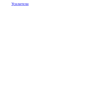
Усилители