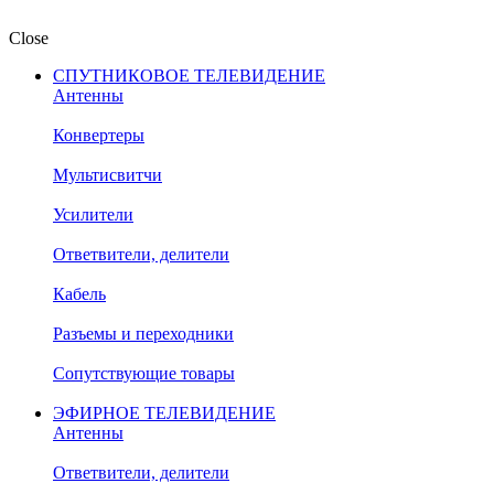
Close
СПУТНИКОВОЕ ТЕЛЕВИДЕНИЕ
Антенны
Конвертеры
Мультисвитчи
Усилители
Ответвители, делители
Кабель
Разъемы и переходники
Сопутствующие товары
ЭФИРНОЕ ТЕЛЕВИДЕНИЕ
Антенны
Ответвители, делители