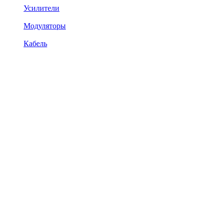
Усилители
Модуляторы
Кабель