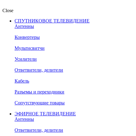
Close
СПУТНИКОВОЕ ТЕЛЕВИДЕНИЕ
Антенны
Конвертеры
Мультисвитчи
Усилители
Ответвители, делители
Кабель
Разъемы и переходники
Сопутствующие товары
ЭФИРНОЕ ТЕЛЕВИДЕНИЕ
Антенны
Ответвители, делители