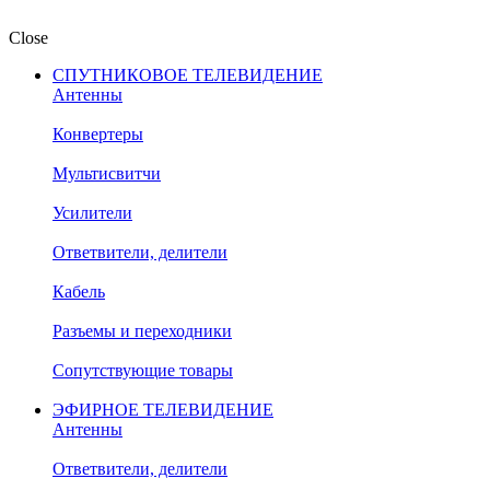
Close
СПУТНИКОВОЕ ТЕЛЕВИДЕНИЕ
Антенны
Конвертеры
Мультисвитчи
Усилители
Ответвители, делители
Кабель
Разъемы и переходники
Сопутствующие товары
ЭФИРНОЕ ТЕЛЕВИДЕНИЕ
Антенны
Ответвители, делители