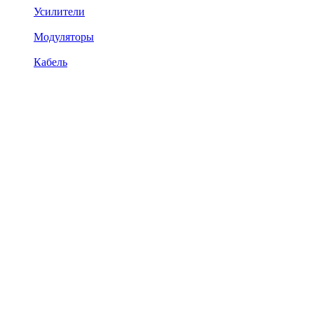
Усилители
Модуляторы
Кабель