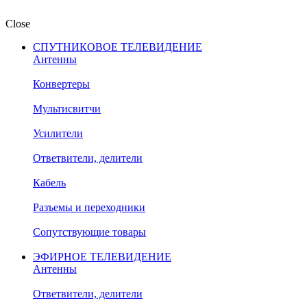
Close
СПУТНИКОВОЕ ТЕЛЕВИДЕНИЕ
Антенны
Конвертеры
Мультисвитчи
Усилители
Ответвители, делители
Кабель
Разъемы и переходники
Сопутствующие товары
ЭФИРНОЕ ТЕЛЕВИДЕНИЕ
Антенны
Ответвители, делители