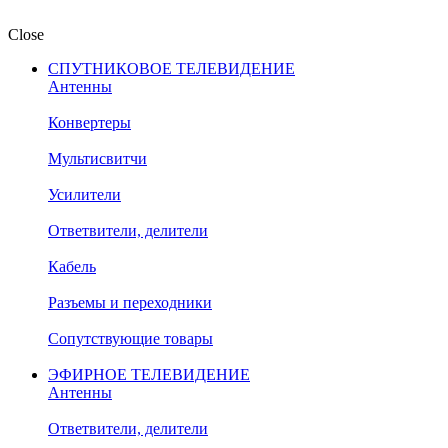
Close
СПУТНИКОВОЕ ТЕЛЕВИДЕНИЕ
Антенны
Конвертеры
Мультисвитчи
Усилители
Ответвители, делители
Кабель
Разъемы и переходники
Сопутствующие товары
ЭФИРНОЕ ТЕЛЕВИДЕНИЕ
Антенны
Ответвители, делители