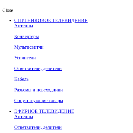
Close
СПУТНИКОВОЕ ТЕЛЕВИДЕНИЕ
Антенны
Конвертеры
Мультисвитчи
Усилители
Ответвители, делители
Кабель
Разъемы и переходники
Сопутствующие товары
ЭФИРНОЕ ТЕЛЕВИДЕНИЕ
Антенны
Ответвители, делители