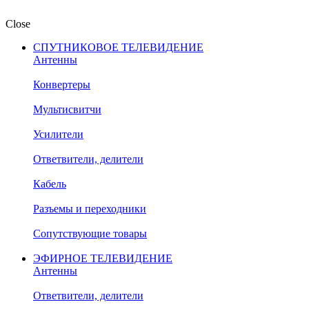
Close
СПУТНИКОВОЕ ТЕЛЕВИДЕНИЕ
Антенны
Конвертеры
Мультисвитчи
Усилители
Ответвители, делители
Кабель
Разъемы и переходники
Сопутствующие товары
ЭФИРНОЕ ТЕЛЕВИДЕНИЕ
Антенны
Ответвители, делители