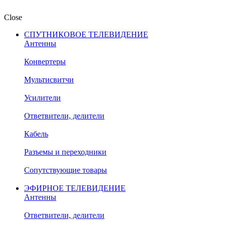
Close
СПУТНИКОВОЕ ТЕЛЕВИДЕНИЕ
Антенны
Конвертеры
Мультисвитчи
Усилители
Ответвители, делители
Кабель
Разъемы и переходники
Сопутствующие товары
ЭФИРНОЕ ТЕЛЕВИДЕНИЕ
Антенны
Ответвители, делители