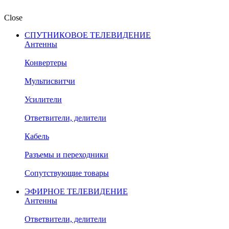
Close
СПУТНИКОВОЕ ТЕЛЕВИДЕНИЕ
Антенны
Конвертеры
Мультисвитчи
Усилители
Ответвители, делители
Кабель
Разъемы и переходники
Сопутствующие товары
ЭФИРНОЕ ТЕЛЕВИДЕНИЕ
Антенны
Ответвители, делители