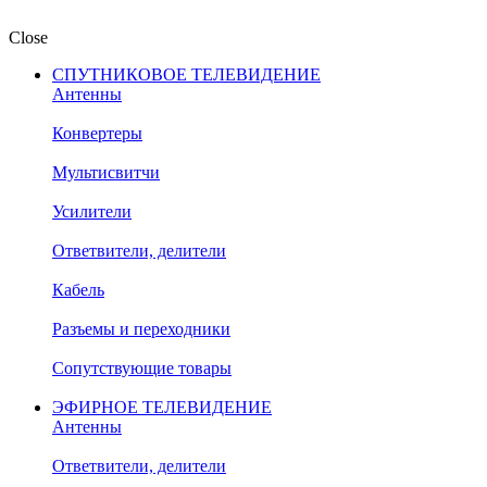
Close
СПУТНИКОВОЕ ТЕЛЕВИДЕНИЕ
Антенны
Конвертеры
Мультисвитчи
Усилители
Ответвители, делители
Кабель
Разъемы и переходники
Сопутствующие товары
ЭФИРНОЕ ТЕЛЕВИДЕНИЕ
Антенны
Ответвители, делители