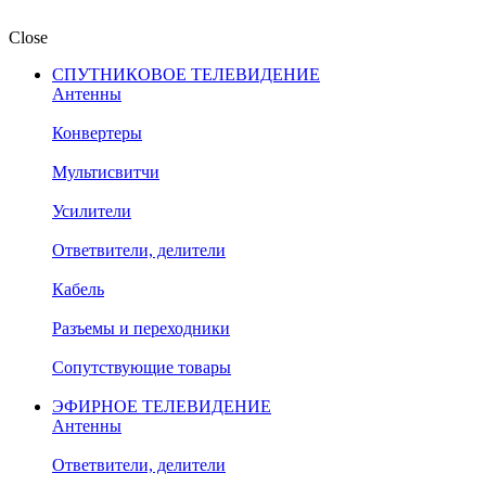
Close
СПУТНИКОВОЕ ТЕЛЕВИДЕНИЕ
Антенны
Конвертеры
Мультисвитчи
Усилители
Ответвители, делители
Кабель
Разъемы и переходники
Сопутствующие товары
ЭФИРНОЕ ТЕЛЕВИДЕНИЕ
Антенны
Ответвители, делители