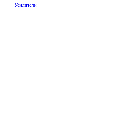
Усилители