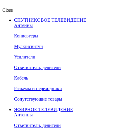
Close
СПУТНИКОВОЕ ТЕЛЕВИДЕНИЕ
Антенны
Конвертеры
Мультисвитчи
Усилители
Ответвители, делители
Кабель
Разъемы и переходники
Сопутствующие товары
ЭФИРНОЕ ТЕЛЕВИДЕНИЕ
Антенны
Ответвители, делители