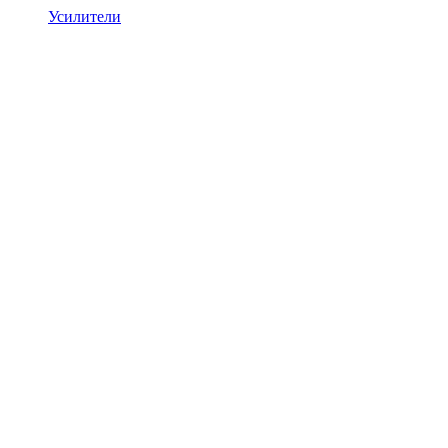
Усилители