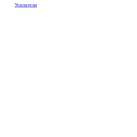
Усилители