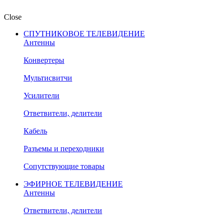
Close
СПУТНИКОВОЕ ТЕЛЕВИДЕНИЕ
Антенны
Конвертеры
Мультисвитчи
Усилители
Ответвители, делители
Кабель
Разъемы и переходники
Сопутствующие товары
ЭФИРНОЕ ТЕЛЕВИДЕНИЕ
Антенны
Ответвители, делители