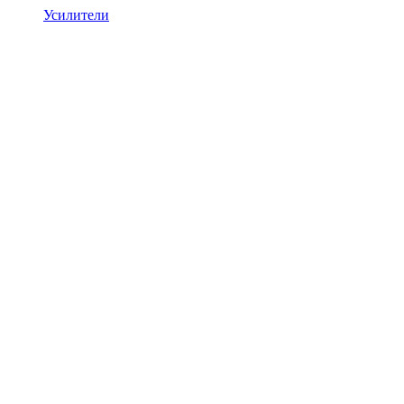
Усилители