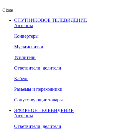
Close
СПУТНИКОВОЕ ТЕЛЕВИДЕНИЕ
Антенны
Конвертеры
Мультисвитчи
Усилители
Ответвители, делители
Кабель
Разъемы и переходники
Сопутствующие товары
ЭФИРНОЕ ТЕЛЕВИДЕНИЕ
Антенны
Ответвители, делители