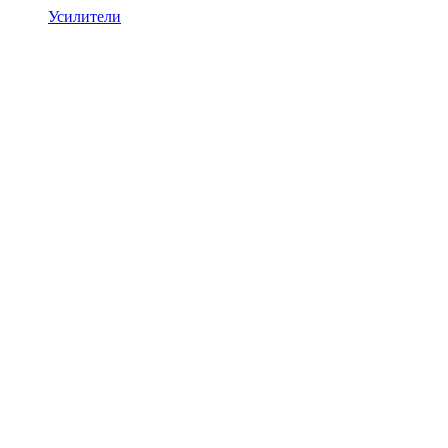
Усилители