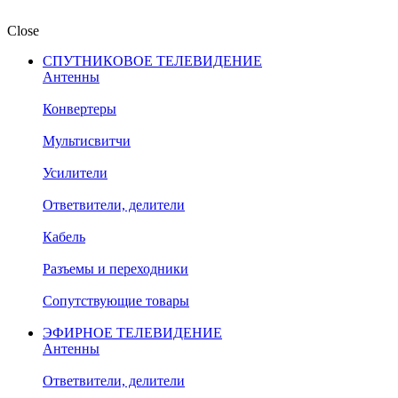
Close
СПУТНИКОВОЕ ТЕЛЕВИДЕНИЕ
Антенны
Конвертеры
Мультисвитчи
Усилители
Ответвители, делители
Кабель
Разъемы и переходники
Сопутствующие товары
ЭФИРНОЕ ТЕЛЕВИДЕНИЕ
Антенны
Ответвители, делители