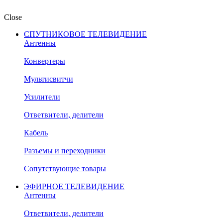
Close
СПУТНИКОВОЕ ТЕЛЕВИДЕНИЕ
Антенны
Конвертеры
Мультисвитчи
Усилители
Ответвители, делители
Кабель
Разъемы и переходники
Сопутствующие товары
ЭФИРНОЕ ТЕЛЕВИДЕНИЕ
Антенны
Ответвители, делители