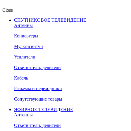
Close
СПУТНИКОВОЕ ТЕЛЕВИДЕНИЕ
Антенны
Конвертеры
Мультисвитчи
Усилители
Ответвители, делители
Кабель
Разъемы и переходники
Сопутствующие товары
ЭФИРНОЕ ТЕЛЕВИДЕНИЕ
Антенны
Ответвители, делители