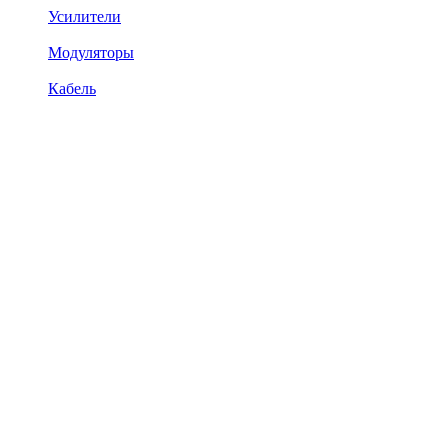
Усилители
Модуляторы
Кабель