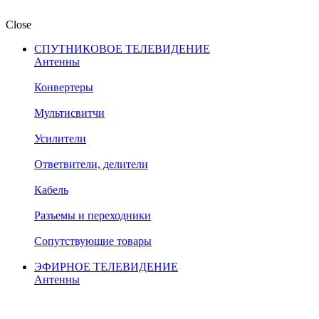
Close
СПУТНИКОВОЕ ТЕЛЕВИДЕНИЕ
Антенны
Конвертеры
Мультисвитчи
Усилители
Ответвители, делители
Кабель
Разъемы и переходники
Сопутствующие товары
ЭФИРНОЕ ТЕЛЕВИДЕНИЕ
Антенны