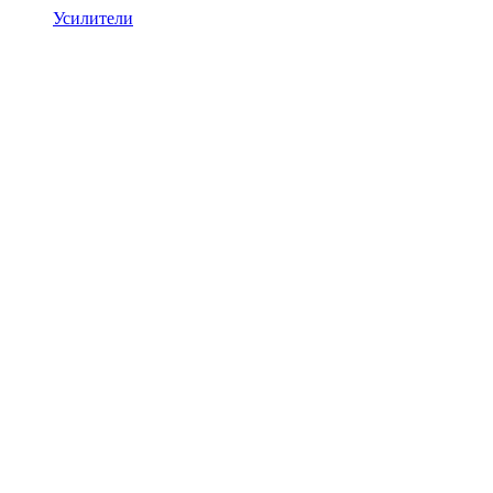
Усилители