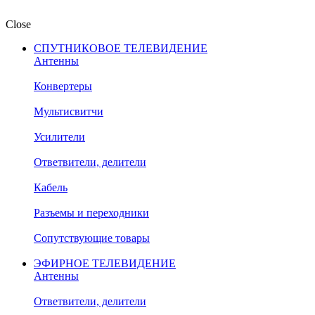
Close
СПУТНИКОВОЕ ТЕЛЕВИДЕНИЕ
Антенны
Конвертеры
Мультисвитчи
Усилители
Ответвители, делители
Кабель
Разъемы и переходники
Сопутствующие товары
ЭФИРНОЕ ТЕЛЕВИДЕНИЕ
Антенны
Ответвители, делители