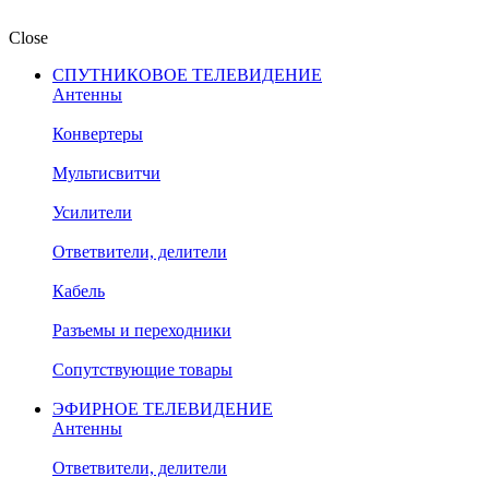
Close
СПУТНИКОВОЕ ТЕЛЕВИДЕНИЕ
Антенны
Конвертеры
Мультисвитчи
Усилители
Ответвители, делители
Кабель
Разъемы и переходники
Сопутствующие товары
ЭФИРНОЕ ТЕЛЕВИДЕНИЕ
Антенны
Ответвители, делители