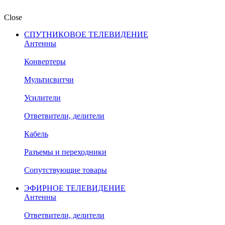
Close
СПУТНИКОВОЕ ТЕЛЕВИДЕНИЕ
Антенны
Конвертеры
Мультисвитчи
Усилители
Ответвители, делители
Кабель
Разъемы и переходники
Сопутствующие товары
ЭФИРНОЕ ТЕЛЕВИДЕНИЕ
Антенны
Ответвители, делители