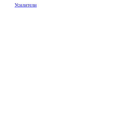
Усилители