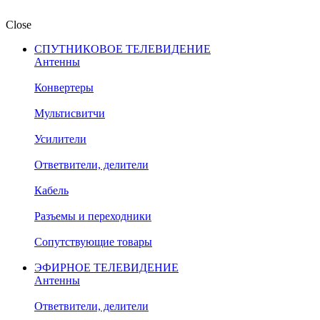
Close
СПУТНИКОВОЕ ТЕЛЕВИДЕНИЕ
Антенны
Конвертеры
Мультисвитчи
Усилители
Ответвители, делители
Кабель
Разъемы и переходники
Сопутствующие товары
ЭФИРНОЕ ТЕЛЕВИДЕНИЕ
Антенны
Ответвители, делители