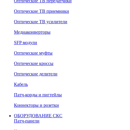
Оптические ТВ передатчики
Оптические ТВ приемники
Оптические ТВ усилители
Медиаконверторы
SFP модули
Оптические муфты
Оптические кроссы
Оптические делители
Кабель
Патч-корды и пигтейлы
Коннекторы и розетки
ОБОРУДОВАНИЕ СКС
Патч-панели