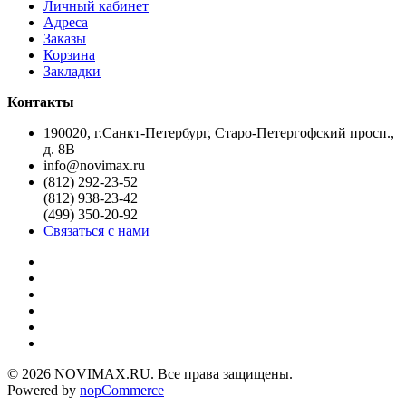
Личный кабинет
Адреса
Заказы
Корзина
Закладки
Контакты
190020, г.Санкт-Петербург, Старо-Петергофский просп.,
д. 8В
info@novimax.ru
(812) 292-23-52
(812) 938-23-42
(499) 350-20-92
Связаться с нами
© 2026 NOVIMAX.RU. Все права защищены.
Powered by
nopCommerce