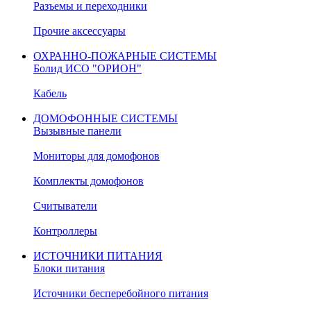
Разъемы и переходники
Прочие аксессуары
ОХРАННО-ПОЖАРНЫЕ СИСТЕМЫ
Болид ИСО "ОРИОН"
Кабель
ДОМОФОННЫЕ СИСТЕМЫ
Вызывные панели
Мониторы для домофонов
Комплекты домофонов
Считыватели
Контроллеры
ИСТОЧНИКИ ПИТАНИЯ
Блоки питания
Источники бесперебойного питания