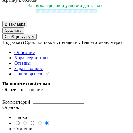
Артикул:
003039
Загрузка сроков и условий доставки...
Под заказ
(Срок поставки уточняйте у Вашего менеджера)
Описание
Характеристики
Отзывы
Задать вопрос
Нашли дешевле?
Напишите свой отзыв
Общее впечатление:
Комментарий:
Оценка:
Плохо
Отлично