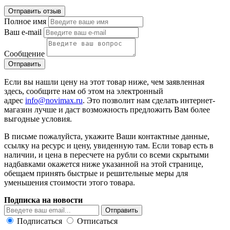
Полное имя
Ваш e-mail
Сообщение
Если вы нашли цену на этот товар ниже, чем заявленная
здесь, сообщите нам об этом на электронный
адрес
info@novimax.ru
. Это позволит нам сделать интернет-
магазин лучше и даст возможность предложить Вам более
выгодные условия.
В письме пожалуйста, укажите Ваши контактные данные,
ссылку на ресурс и цену, увиденную там. Если товар есть в
наличии, и цена в пересчете на рубли со всеми скрытыми
надбавками окажется ниже указанной на этой странице,
обещаем принять быстрые и решительные меры для
уменьшения стоимости этого товара.
Подписка на новости
Подписаться
Отписаться