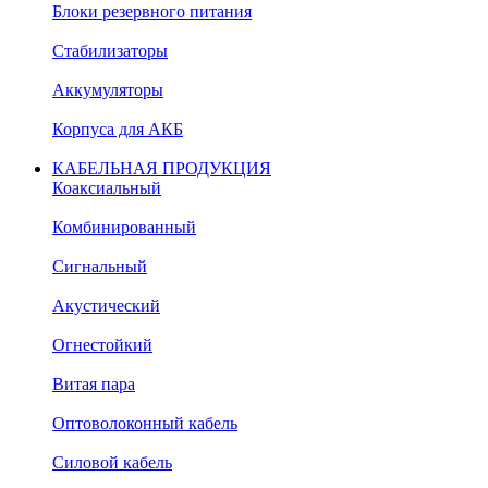
Блоки резервного питания
Стабилизаторы
Аккумуляторы
Корпуса для АКБ
КАБЕЛЬНАЯ ПРОДУКЦИЯ
Коаксиальный
Комбинированный
Сигнальный
Акустический
Огнестойкий
Витая пара
Оптоволоконный кабель
Силовой кабель