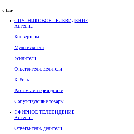
Close
СПУТНИКОВОЕ ТЕЛЕВИДЕНИЕ
Антенны
Конвертеры
Мультисвитчи
Усилители
Ответвители, делители
Кабель
Разъемы и переходники
Сопутствующие товары
ЭФИРНОЕ ТЕЛЕВИДЕНИЕ
Антенны
Ответвители, делители