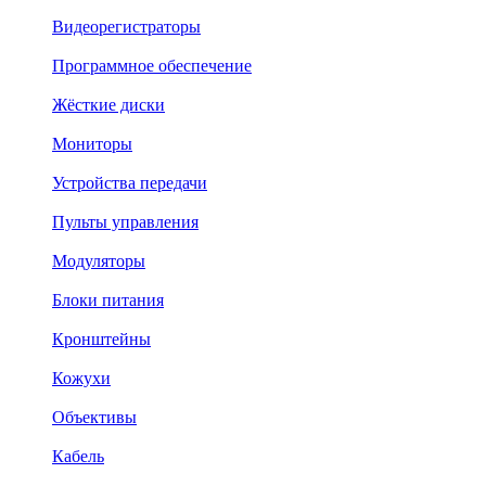
Видеорегистраторы
Программное обеспечение
Жёсткие диски
Мониторы
Устройства передачи
Пульты управления
Модуляторы
Блоки питания
Кронштейны
Кожухи
Объективы
Кабель