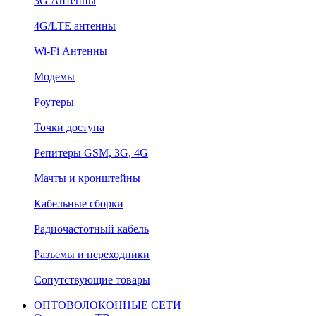
3G Антенны
4G/LTE антенны
Wi-Fi Антенны
Модемы
Роутеры
Точки доступа
Репитеры GSM, 3G, 4G
Мачты и кронштейны
Кабельные сборки
Радиочастотный кабель
Разъемы и переходники
Сопутствующие товары
ОПТОВОЛОКОННЫЕ СЕТИ