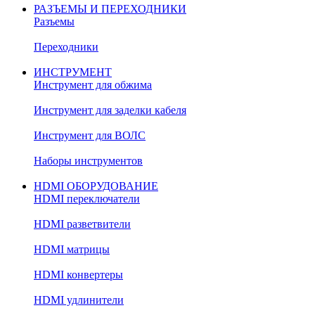
РАЗЪЕМЫ И ПЕРЕХОДНИКИ
Разъемы
Переходники
ИНСТРУМЕНТ
Инструмент для обжима
Инструмент для заделки кабеля
Инструмент для ВОЛС
Наборы инструментов
HDMI ОБОРУДОВАНИЕ
HDMI переключатели
HDMI разветвители
HDMI матрицы
HDMI конвертеры
HDMI удлинители