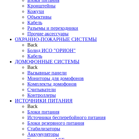
Блоки питания
Кронштейны
Кожухи
Объективы
Кабель
Разъемы и переходники
Прочие аксессуары
ОХРАННО-ПОЖАРНЫЕ СИСТЕМЫ
Back
Болид ИСО "ОРИОН"
Кабель
ДОМОФОННЫЕ СИСТЕМЫ
Back
Вызывные панели
Мониторы для домофонов
Комплекты домофонов
Считыватели
Контроллеры
ИСТОЧНИКИ ПИТАНИЯ
Back
Блоки питания
Источники бесперебойного питания
Блоки резервного питания
Стабилизаторы
Аккумуляторы