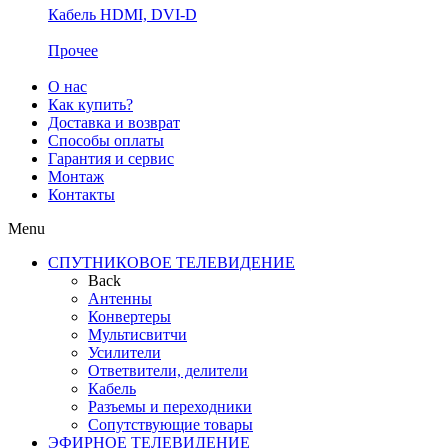
Кабель HDMI, DVI-D
Прочее
О нас
Как купить?
Доставка и возврат
Способы оплаты
Гарантия и сервис
Монтаж
Контакты
Menu
СПУТНИКОВОЕ ТЕЛЕВИДЕНИЕ
Back
Антенны
Конвертеры
Мультисвитчи
Усилители
Ответвители, делители
Кабель
Разъемы и переходники
Сопутствующие товары
ЭФИРНОЕ ТЕЛЕВИДЕНИЕ