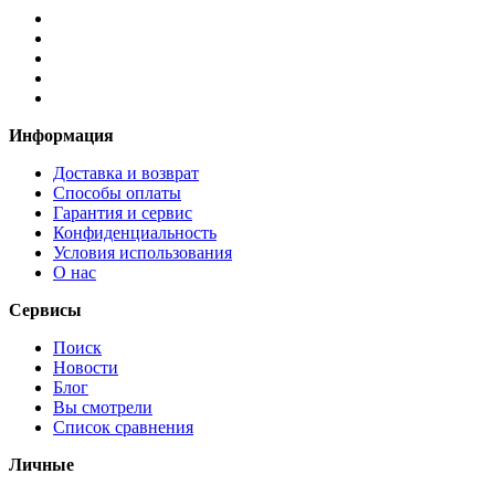
Информация
Доставка и возврат
Способы оплаты
Гарантия и сервис
Конфиденциальность
Условия использования
О нас
Сервисы
Поиск
Новости
Блог
Вы смотрели
Список сравнения
Личные