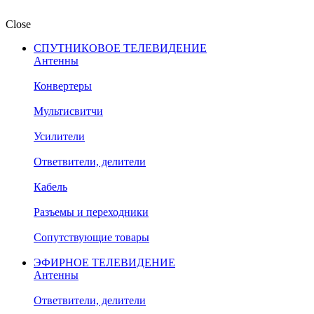
Close
СПУТНИКОВОЕ ТЕЛЕВИДЕНИЕ
Антенны
Конвертеры
Мультисвитчи
Усилители
Ответвители, делители
Кабель
Разъемы и переходники
Сопутствующие товары
ЭФИРНОЕ ТЕЛЕВИДЕНИЕ
Антенны
Ответвители, делители