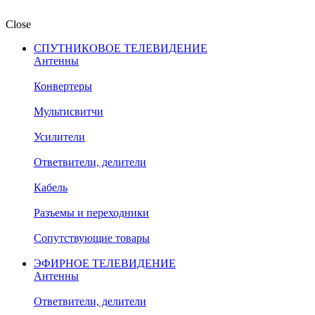
Close
СПУТНИКОВОЕ ТЕЛЕВИДЕНИЕ
Антенны
Конвертеры
Мультисвитчи
Усилители
Ответвители, делители
Кабель
Разъемы и переходники
Сопутствующие товары
ЭФИРНОЕ ТЕЛЕВИДЕНИЕ
Антенны
Ответвители, делители