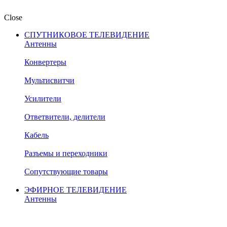
Close
СПУТНИКОВОЕ ТЕЛЕВИДЕНИЕ
Антенны
Конвертеры
Мультисвитчи
Усилители
Ответвители, делители
Кабель
Разъемы и переходники
Сопутствующие товары
ЭФИРНОЕ ТЕЛЕВИДЕНИЕ
Антенны